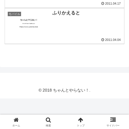
2011.04.17
ふりかえると
モバイル
2011.04.04
© 2018 ちゃんとやらない！.
ホーム
検索
トップ
サイドバー