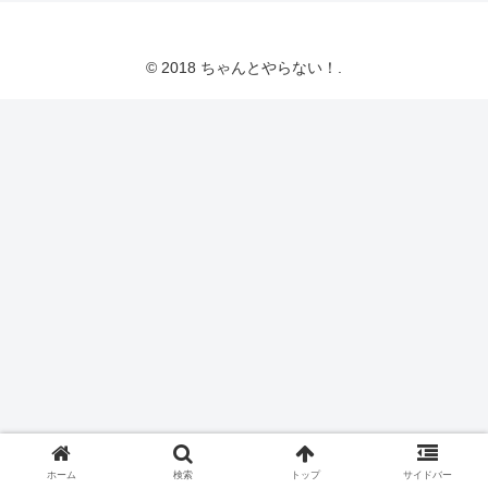
© 2018 ちゃんとやらない！.
ホーム
検索
トップ
サイドバー