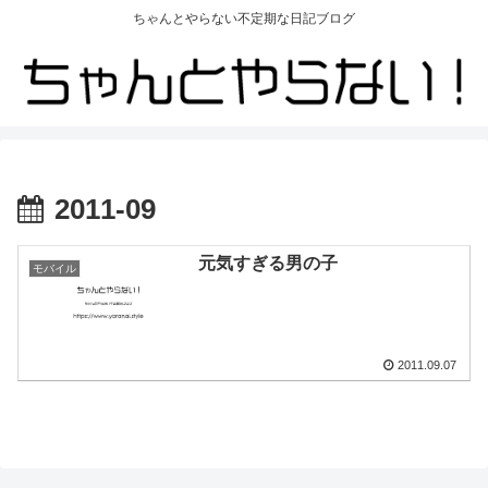
ちゃんとやらない不定期な日記ブログ
2011-09
元気すぎる男の子
モバイル
2011.09.07