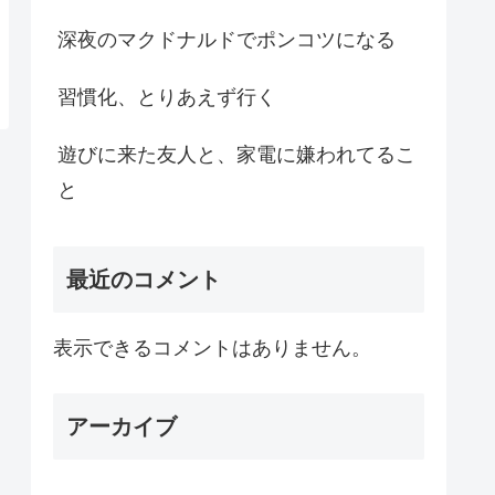
深夜のマクドナルドでポンコツになる
習慣化、とりあえず行く
遊びに来た友人と、家電に嫌われてるこ
と
最近のコメント
表示できるコメントはありません。
アーカイブ