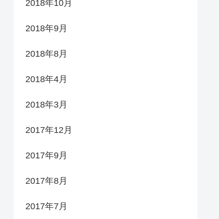
2018年10月
2018年9月
2018年8月
2018年4月
2018年3月
2017年12月
2017年9月
2017年8月
2017年7月