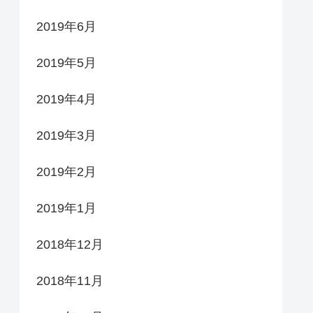
2019年6月
2019年5月
2019年4月
2019年3月
2019年2月
2019年1月
2018年12月
2018年11月