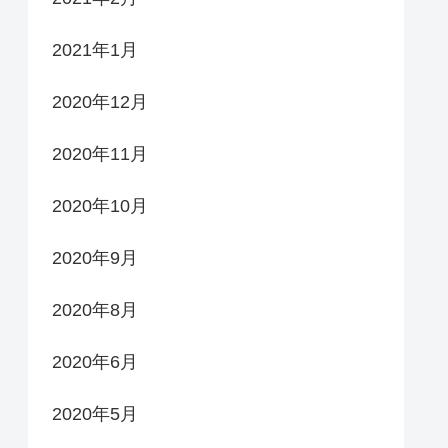
2021年1月
2020年12月
2020年11月
2020年10月
2020年9月
2020年8月
2020年6月
2020年5月