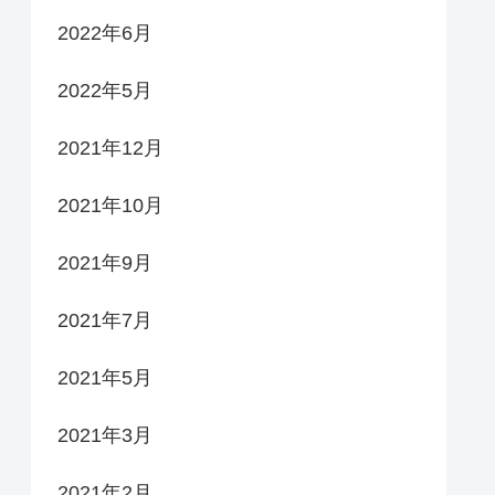
2022年6月
2022年5月
2021年12月
2021年10月
2021年9月
2021年7月
2021年5月
2021年3月
2021年2月