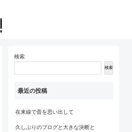
検索
検索
最近の投稿
在来線で昔を思い出して
久しぶりのブログと大きな決断と