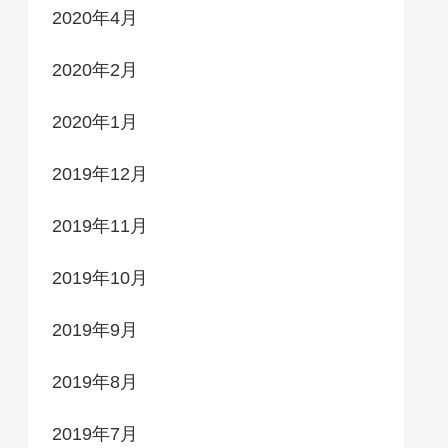
2020年4月
2020年2月
2020年1月
2019年12月
2019年11月
2019年10月
2019年9月
2019年8月
2019年7月