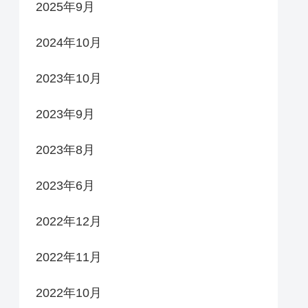
2025年9月
2024年10月
2023年10月
2023年9月
2023年8月
2023年6月
2022年12月
2022年11月
2022年10月