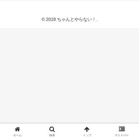
© 2018 ちゃんとやらない！.
ホーム
検索
トップ
サイドバー