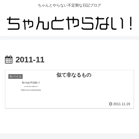
ちゃんとやらない不定期な日記ブログ
2011-11
似て非なるもの
モバイル
2011.11.19