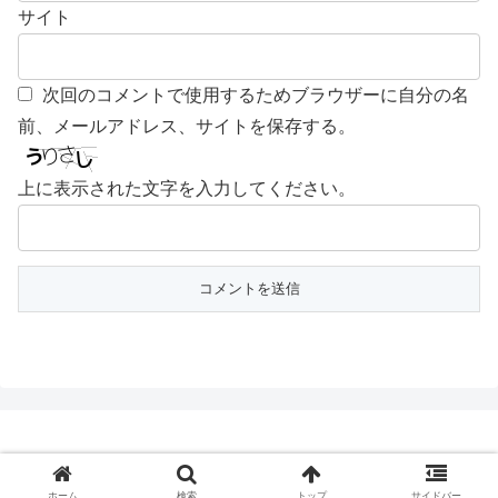
サイト
次回のコメントで使用するためブラウザーに自分の名
前、メールアドレス、サイトを保存する。
上に表示された文字を入力してください。
© 2018 ちゃんとやらない！.
ホーム
検索
トップ
サイドバー