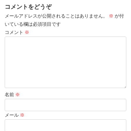
コメントをどうぞ
メールアドレスが公開されることはありません。
※
が付
いている欄は必須項目です
コメント
※
名前
※
メール
※