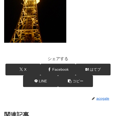
シェアする
X
Facebook
はてブ
LINE
コピー
acogale
関連記事