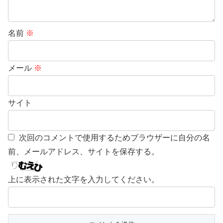
名前
※
メール
※
サイト
次回のコメントで使用するためブラウザーに自分の名
前、メールアドレス、サイトを保存する。
上に表示された文字を入力してください。