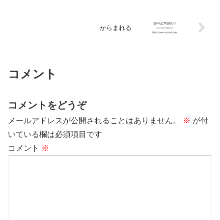
からまれる
コメント
コメントをどうぞ
メールアドレスが公開されることはありません。
※
が付
いている欄は必須項目です
コメント
※