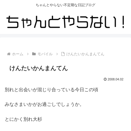
ちゃんとやらない不定期な日記ブログ
ホーム
モバイル
けんたいかんまんてん
けんたいかんまんてん
2008.04.02
別れと出会いが混じり合っている今日この頃
みなさまいかがお過ごしでしょうか。
とにかく別れ大杉