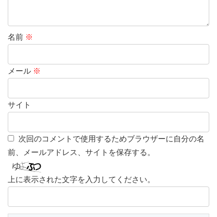
名前
※
メール
※
サイト
次回のコメントで使用するためブラウザーに自分の名
前、メールアドレス、サイトを保存する。
上に表示された文字を入力してください。