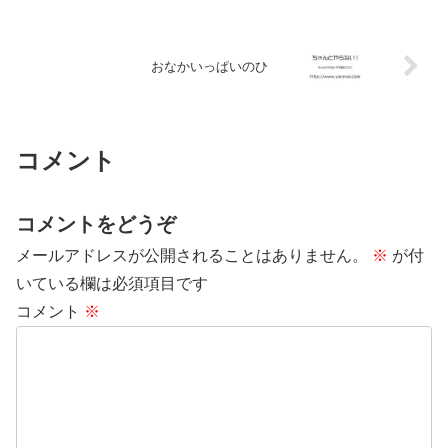
おなかいっぱいのひ
コメント
コメントをどうぞ
メールアドレスが公開されることはありません。
※
が付
いている欄は必須項目です
コメント
※