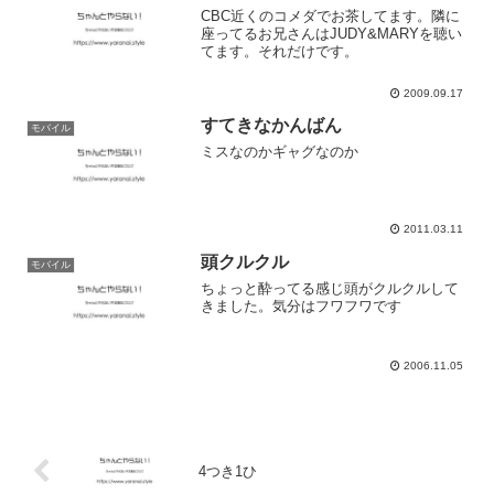
CBC近くのコメダでお茶してます。隣に
座ってるお兄さんはJUDY&MARYを聴い
てます。それだけです。
2009.09.17
すてきなかんばん
モバイル
ミスなのかギャグなのか
2011.03.11
頭クルクル
モバイル
ちょっと酔ってる感じ頭がクルクルして
きました。気分はフワフワです
2006.11.05
4つき1ひ