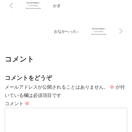
かぎ
おなかへった↓
コメント
コメントをどうぞ
メールアドレスが公開されることはありません。
※
が付
いている欄は必須項目です
コメント
※