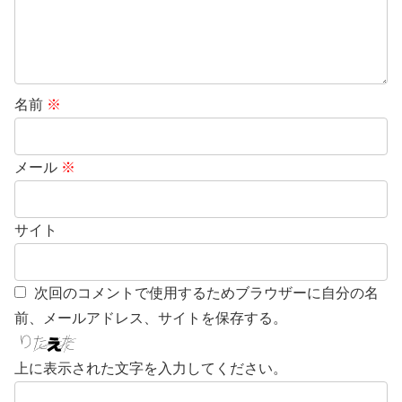
名前
※
メール
※
サイト
次回のコメントで使用するためブラウザーに自分の名
前、メールアドレス、サイトを保存する。
上に表示された文字を入力してください。