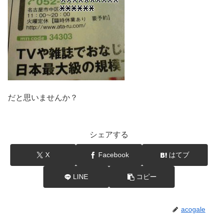
だと思いませんか？
シェアする
X
Facebook
はてブ
LINE
コピー
acogale