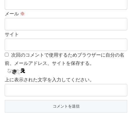
メール
※
サイト
次回のコメントで使用するためブラウザーに自分の名
前、メールアドレス、サイトを保存する。
上に表示された文字を入力してください。