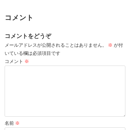
コメント
コメントをどうぞ
メールアドレスが公開されることはありません。
※
が付
いている欄は必須項目です
コメント
※
名前
※