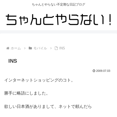
ちゃんとやらない不定期な日記ブログ
ホーム
モバイル
INS
INS
2009.07.03
インターネットショッピングのコト。
勝手に略語にしました。
欲しい日本酒がありまして、ネットで頼んだら