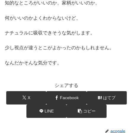
知的なところがいいのか、家柄がいいのか、
何がいいのかよくわからないけど、
ナチュラルに吸収できそうな気がします。
少し視点が違うとこがよかったのかもしれません。
なんだかそんな気分です。
シェアする
X
Facebook
はてブ
LINE
コピー
acogale