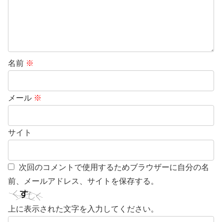
名前
※
メール
※
サイト
次回のコメントで使用するためブラウザーに自分の名
前、メールアドレス、サイトを保存する。
上に表示された文字を入力してください。