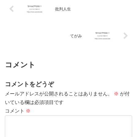
批判人生
てがみ
コメント
コメントをどうぞ
メールアドレスが公開されることはありません。
※
が付
いている欄は必須項目です
コメント
※