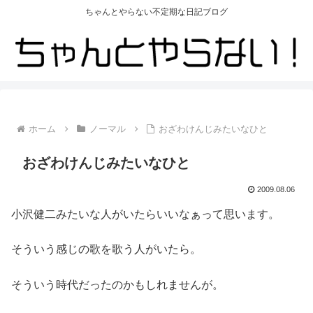
ちゃんとやらない不定期な日記ブログ
ホーム
ノーマル
おざわけんじみたいなひと
おざわけんじみたいなひと
2009.08.06
小沢健二みたいな人がいたらいいなぁって思います。
そういう感じの歌を歌う人がいたら。
そういう時代だったのかもしれませんが。