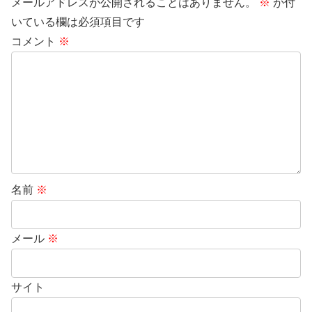
メールアドレスが公開されることはありません。
※
が付
いている欄は必須項目です
コメント
※
名前
※
メール
※
サイト