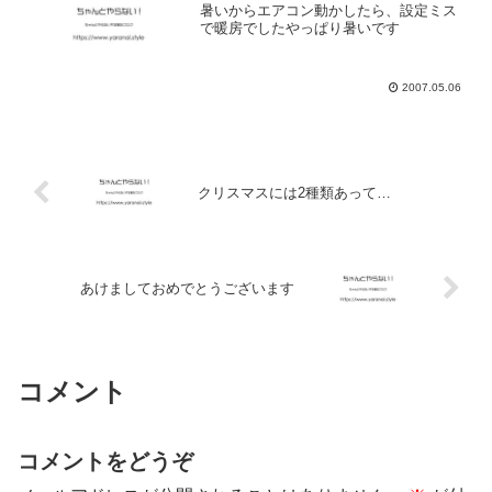
暑いからエアコン動かしたら、設定ミス
で暖房でしたやっぱり暑いです
2007.05.06
クリスマスには2種類あって…
あけましておめでとうございます
コメント
コメントをどうぞ