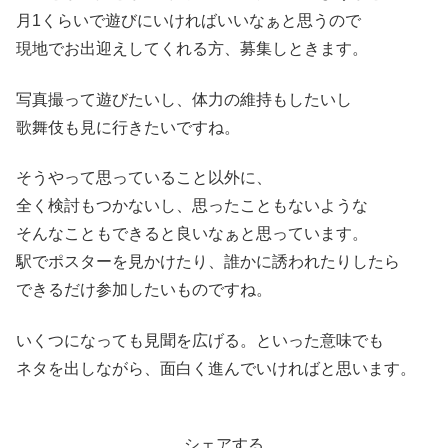
月1くらいで遊びにいければいいなぁと思うので
現地でお出迎えしてくれる方、募集しときます。
写真撮って遊びたいし、体力の維持もしたいし
歌舞伎も見に行きたいですね。
そうやって思っていること以外に、
全く検討もつかないし、思ったこともないような
そんなこともできると良いなぁと思っています。
駅でポスターを見かけたり、誰かに誘われたりしたら
できるだけ参加したいものですね。
いくつになっても見聞を広げる。といった意味でも
ネタを出しながら、面白く進んでいければと思います。
シェアする