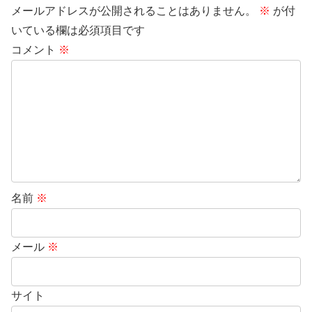
メールアドレスが公開されることはありません。
※
が付
いている欄は必須項目です
コメント
※
名前
※
メール
※
サイト