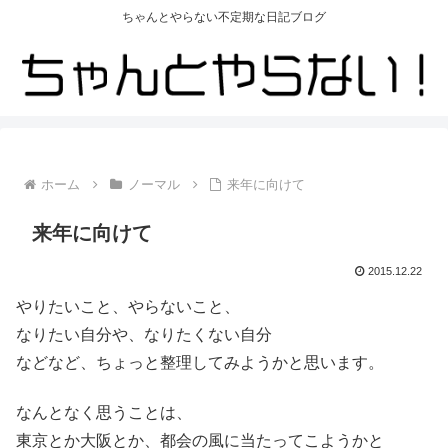
ちゃんとやらない不定期な日記ブログ
ホーム
ノーマル
来年に向けて
来年に向けて
2015.12.22
やりたいこと、やらないこと、
なりたい自分や、なりたくない自分
などなど、ちょっと整理してみようかと思います。
なんとなく思うことは、
東京とか大阪とか、都会の風に当たってこようかと