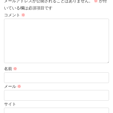
メールアドレスが公開されることはありません。
※
が付
いている欄は必須項目です
コメント
※
名前
※
メール
※
サイト