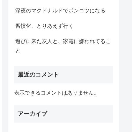
深夜のマクドナルドでポンコツになる
習慣化、とりあえず行く
遊びに来た友人と、家電に嫌われてるこ
と
最近のコメント
表示できるコメントはありません。
アーカイブ