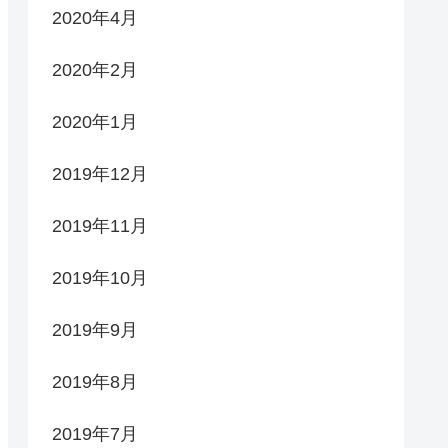
2020年4月
2020年2月
2020年1月
2019年12月
2019年11月
2019年10月
2019年9月
2019年8月
2019年7月