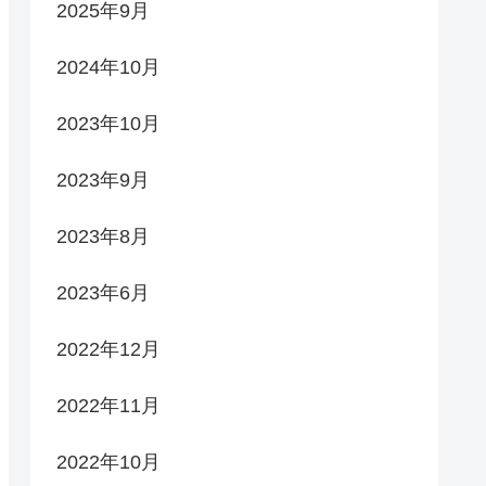
2025年9月
2024年10月
2023年10月
2023年9月
2023年8月
2023年6月
2022年12月
2022年11月
2022年10月