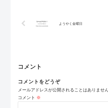
ようやく金曜日
コメント
コメントをどうぞ
メールアドレスが公開されることはありませ
コメント
※