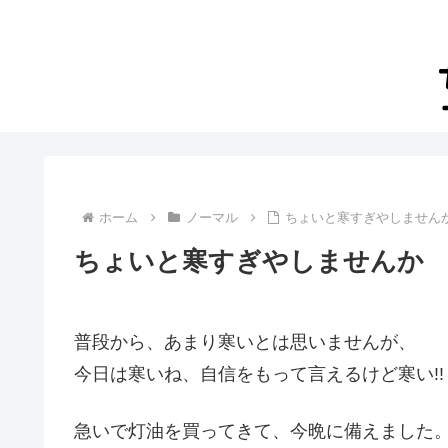
ホーム
ノーマル
ちょいと寒すぎやしません
ちょいと寒すぎやしませんか
普段から、あまり寒いとは思いませんが、
今日は寒いね、自信をもって言えるけど寒い!!
急いで灯油を買ってきて、今晩に備えました