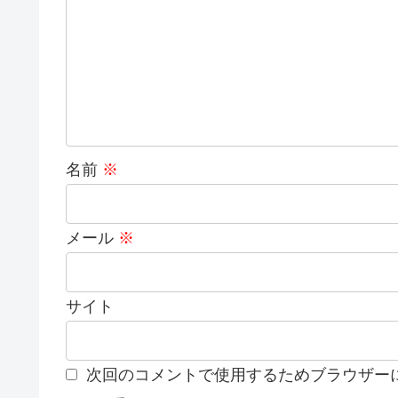
名前
※
メール
※
サイト
次回のコメントで使用するためブラウザー