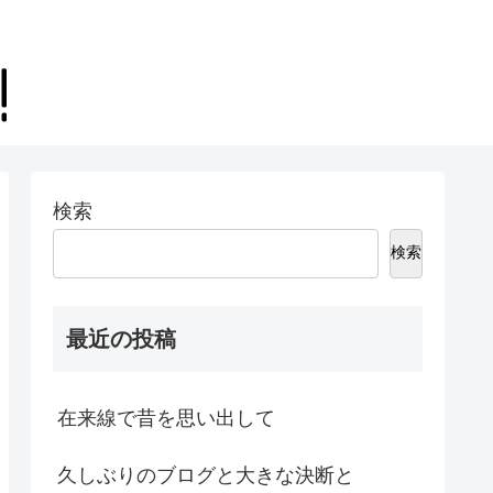
検索
検索
最近の投稿
在来線で昔を思い出して
久しぶりのブログと大きな決断と