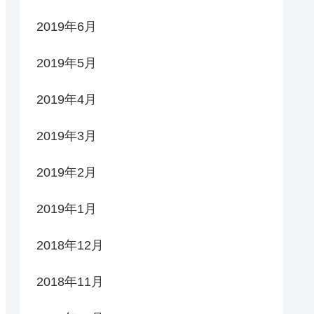
2019年6月
2019年5月
2019年4月
2019年3月
2019年2月
2019年1月
2018年12月
2018年11月