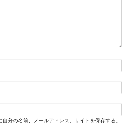
に自分の名前、メールアドレス、サイトを保存する。