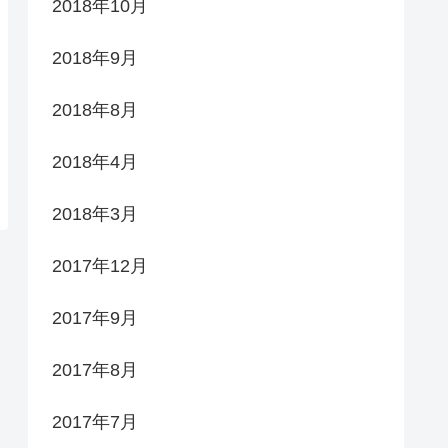
2018年10月
2018年9月
2018年8月
2018年4月
2018年3月
2017年12月
2017年9月
2017年8月
2017年7月