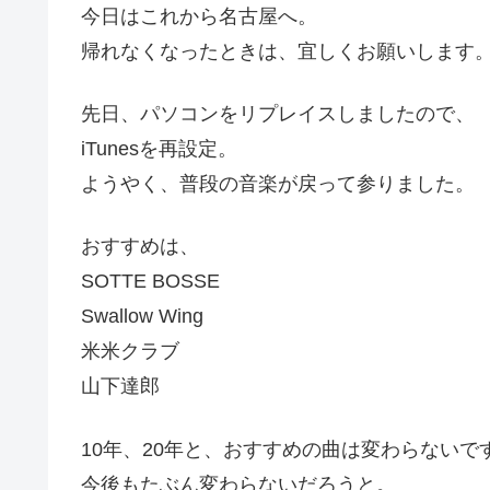
今日はこれから名古屋へ。
帰れなくなったときは、宜しくお願いします
先日、パソコンをリプレイスしましたので、
iTunesを再設定。
ようやく、普段の音楽が戻って参りました。
おすすめは、
SOTTE BOSSE
Swallow Wing
米米クラブ
山下達郎
10年、20年と、おすすめの曲は変わらないで
今後もたぶん変わらないだろうと。