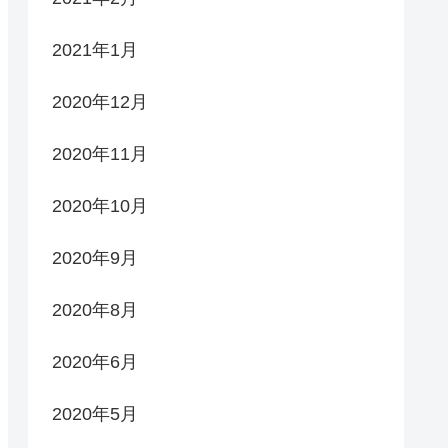
2021年1月
2020年12月
2020年11月
2020年10月
2020年9月
2020年8月
2020年6月
2020年5月