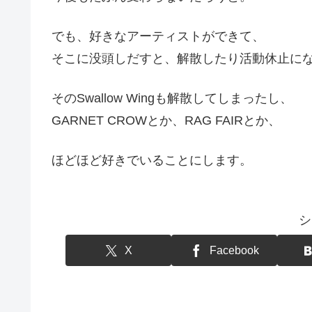
でも、好きなアーティストができて、
そこに没頭しだすと、解散したり活動休止に
そのSwallow Wingも解散してしまったし、
GARNET CROWとか、RAG FAIRとか、
ほどほど好きでいることにします。
シ
X
Facebook