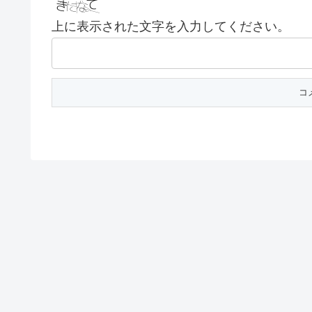
上に表示された文字を入力してください。