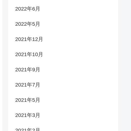
2022年6月
2022年5月
2021年12月
2021年10月
2021年9月
2021年7月
2021年5月
2021年3月
2021年2月