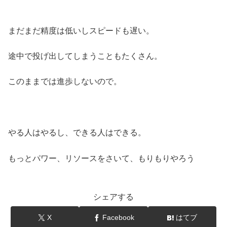
まだまだ精度は低いしスピードも遅い。
途中で投げ出してしまうこともたくさん。
このままでは進歩しないので。
やる人はやるし、できる人はできる。
もっとパワー、リソースをさいて、もりもりやろう
シェアする
X
Facebook
はてブ