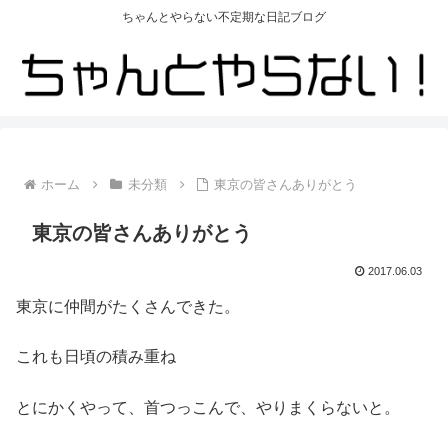
ちゃんとやらない不定期な日記ブログ
ホーム
未分類
東京の皆さんありがとう
東京の皆さんありがとう
2017.06.03
東京に仲間がたくさんできた。
これも日頃の積み重ね
とにかくやって、首つっこんで、やりまくらないと。