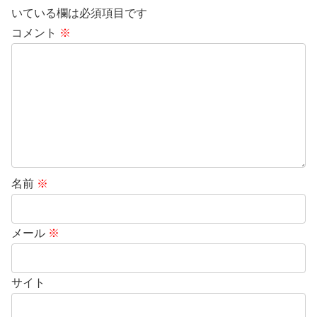
いている欄は必須項目です
コメント
※
名前
※
メール
※
サイト