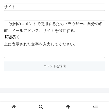
サイト
次回のコメントで使用するためブラウザーに自分の名
前、メールアドレス、サイトを保存する。
上に表示された文字を入力してください。
© 2018 ちゃんとやらない！.