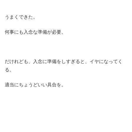
うまくできた。
何事にも入念な準備が必要。
だけれども、入念に準備をしすぎると、イヤになってく
る。
適当にちょうどいい具合を。