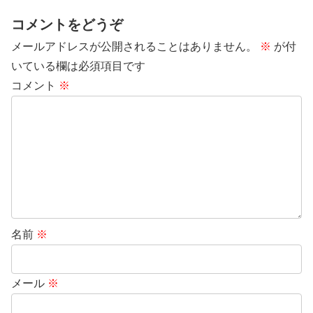
コメントをどうぞ
メールアドレスが公開されることはありません。
※
が付
いている欄は必須項目です
コメント
※
名前
※
メール
※