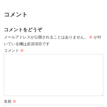
コメント
コメントをどうぞ
メールアドレスが公開されることはありません。
※
が付
いている欄は必須項目です
コメント
※
名前
※