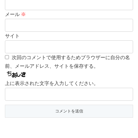
メール
※
サイト
次回のコメントで使用するためブラウザーに自分の名
前、メールアドレス、サイトを保存する。
上に表示された文字を入力してください。