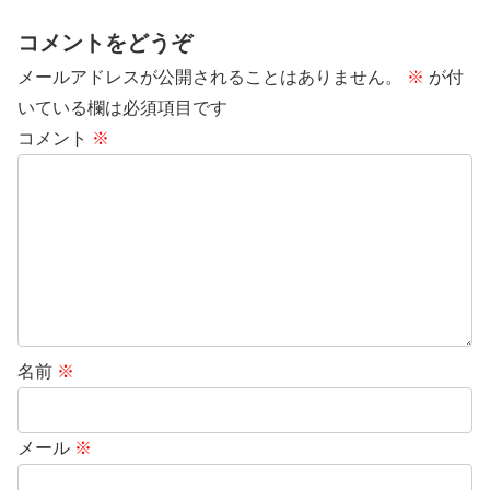
コメントをどうぞ
メールアドレスが公開されることはありません。
※
が付
いている欄は必須項目です
コメント
※
名前
※
メール
※