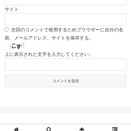
サイト
次回のコメントで使用するためブラウザーに自分の名
前、メールアドレス、サイトを保存する。
上に表示された文字を入力してください。
© 2018 ちゃんとやらない！.