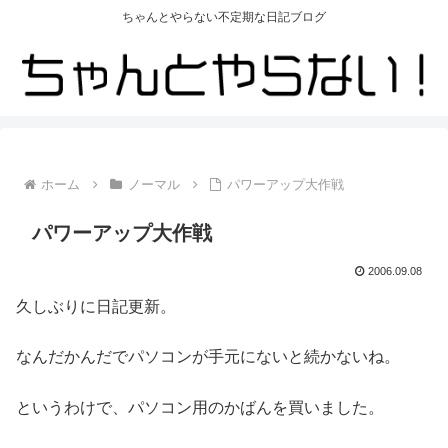
ちゃんとやらない不定期な日記ブログ
ホーム
ノーマル
パワーアップ大作戦
パワーアップ大作戦
2006.09.08
久しぶりに日記更新。
なんだかんだでパソコンが手元にないと続かないね。
というわけで、パソコン用のかばんを買いました。