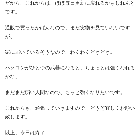
だから、これからは、ほぼ毎日更新に戻れるかもしれんと
です。
通販で買ったかばんなので、まだ実物を見ていないです
が、
家に届いているそうなので、わくわくどきどき。
パソコンがひとつの武器になると、ちょっとは強くなれる
かな。
まだまだ弱い人間なので、もっと強くなりたいです。
これからも、頑張っていきますので、どうぞ宜しくお願い
致します。
以上、今日は終了