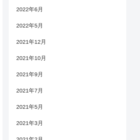
2022年6月
2022年5月
2021年12月
2021年10月
2021年9月
2021年7月
2021年5月
2021年3月
2021年2月