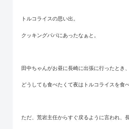
トルコライスの思い出。
クッキングパパにあったなぁと。
田中ちゃんがお昼に長崎に出張に行ったとき
どうしても食べたくて夜はトルコライスを食
ただ、荒岩主任からすぐ戻るように言われ、