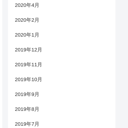
2020年4月
2020年2月
2020年1月
2019年12月
2019年11月
2019年10月
2019年9月
2019年8月
2019年7月