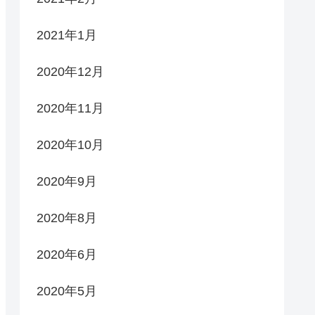
2021年1月
2020年12月
2020年11月
2020年10月
2020年9月
2020年8月
2020年6月
2020年5月