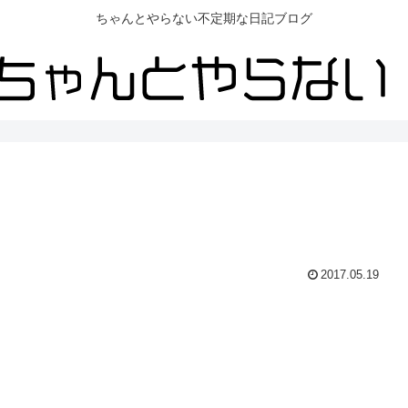
ちゃんとやらない不定期な日記ブログ
2017.05.19