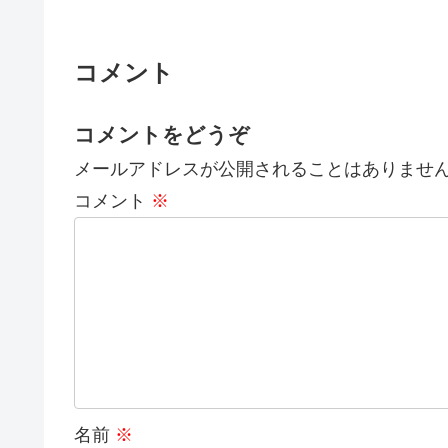
コメント
コメントをどうぞ
メールアドレスが公開されることはありませ
コメント
※
名前
※