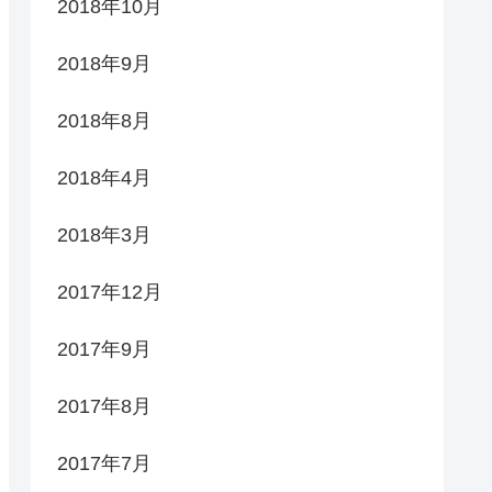
2018年10月
2018年9月
2018年8月
2018年4月
2018年3月
2017年12月
2017年9月
2017年8月
2017年7月