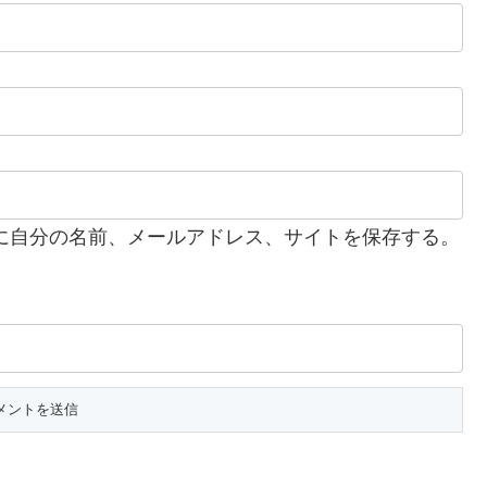
に自分の名前、メールアドレス、サイトを保存する。