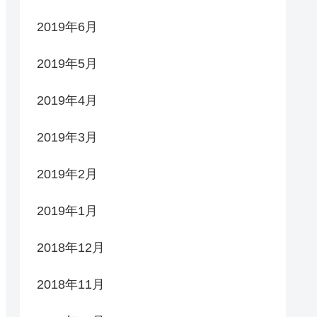
2019年6月
2019年5月
2019年4月
2019年3月
2019年2月
2019年1月
2018年12月
2018年11月