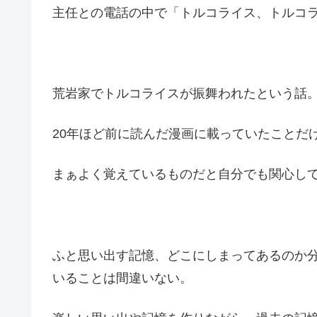
主任との電話の中で「トルコライス、トルコ
荒岩家でトルコライスが振舞われたという話
20年ほど前に読んだ漫画に載っていたことだ
まぁよく覚えているものだと自分でも関心し
ふと思い出す記憶、どこにしまってあるのか
いることは間違いない。