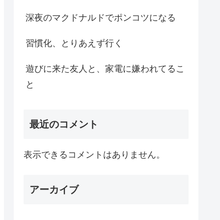
深夜のマクドナルドでポンコツになる
習慣化、とりあえず行く
遊びに来た友人と、家電に嫌われてるこ
と
最近のコメント
表示できるコメントはありません。
アーカイブ