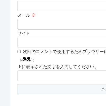
メール
※
サイト
次回のコメントで使用するためブラウザー
上に表示された文字を入力してください。