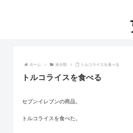
ホーム
未分類
トルコライスを食べる
トルコライスを食べる
セブンイレブンの商品。
トルコライスを食べた。