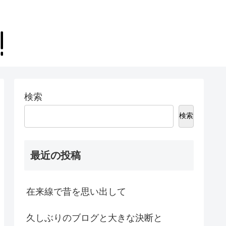
検索
検索
最近の投稿
在来線で昔を思い出して
久しぶりのブログと大きな決断と