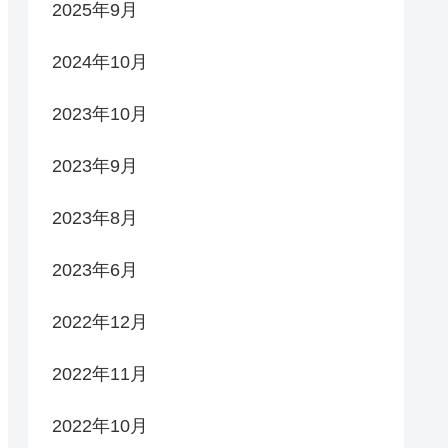
2025年9月
2024年10月
2023年10月
2023年9月
2023年8月
2023年6月
2022年12月
2022年11月
2022年10月