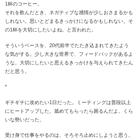
1杯のコーヒー。
それを飲んだとき、ネガティブな感情が少しおさまるかも
しれない。思いとどまるきっかけになるかもしれない。そ
の1杯を大切にしたいよね。と言われた。
そういうベースを、20代前半でたたき込まれてきたよう
な気がする。少し大きな世界で、フィードバックがあるよ
うな。大切にしたいと思えるきっかけを与えられてきたん
だと思う。
*
ギチギチに攻めたい1日だった。ミーティングは普段以上
にヒートアップした。舐めてもらったら困るんだよ。くら
いな勢いだった。
受け身で仕事をやるのは、そろそろ止めにしようと思う。