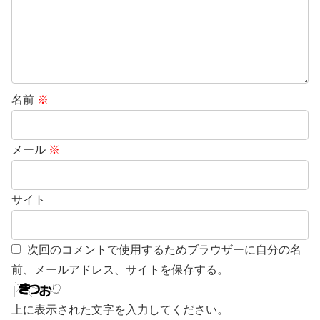
名前
※
メール
※
サイト
次回のコメントで使用するためブラウザーに自分の名
前、メールアドレス、サイトを保存する。
上に表示された文字を入力してください。