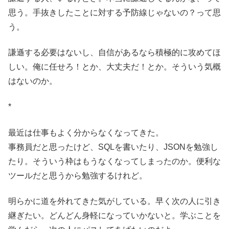
思う。手抜きしたことに対する予防線じゃないの？って思
う。
謙遜する必要はないし、自信があるなら積極的に攻めてほ
しい。俺に任せろ！とか、大丈夫だ！とか。そういう気概
はないのか。
*
最近は仕事もよく分からなくなってきた。
事務員だと思ったけど、SQLを書いたり、JSONを勉強し
たり。そういう枠はもうなくなってしまったのか。便利な
ツールだと思うから勉強するけれど。
明らかに道を外れてきた気がしている。早く次の人に引き
継ぎたい。どんどん身軽になっていかないと。学ぶことを