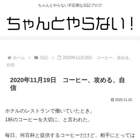
ちゃんとやらない不定期な日記ブログ
ホーム
日記
2020年11月19日 コーヒー、攻める、
自信
2020年11月19日 コーヒー、攻める、自
信
2020.11.20
ホテルのレストランで働いていたとき。
1杯のコーヒーを大切に、と言われた。
毎日、何百杯と提供するコーヒーだけど、相手にとっては