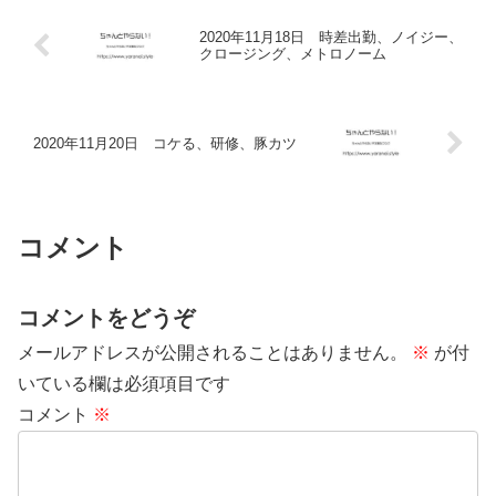
2020年11月18日 時差出勤、ノイジー、
クロージング、メトロノーム
2020年11月20日 コケる、研修、豚カツ
コメント
コメントをどうぞ
メールアドレスが公開されることはありません。
※
が付
いている欄は必須項目です
コメント
※