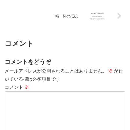
精一杯の抵抗
コメント
コメントをどうぞ
メールアドレスが公開されることはありません。
※
が付
いている欄は必須項目です
コメント
※