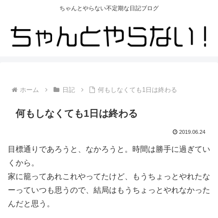
ちゃんとやらない不定期な日記ブログ
ホーム
日記
何もしなくても1日は終わる
何もしなくても1日は終わる
2019.06.24
目標通りであろうと、なかろうと。時間は勝手に過ぎてい
くから。
家に籠ってあれこれやってたけど、もうちょっとやれたな
ーっていつも思うので、結局はもうちょっとやれなかった
んだと思う。