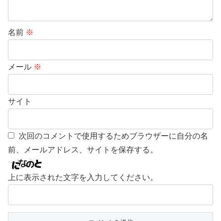
名前
※
メール
※
サイト
次回のコメントで使用するためブラウザーに自分の名
前、メールアドレス、サイトを保存する。
上に表示された文字を入力してください。