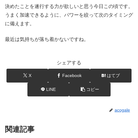
決めたことを遂行する力が欲しいと思う今日この頃です。
うまく加速できるように、パワーを絞って次のタイミング
に備えます。
最近は気持ちが落ち着かないですね。
シェアする
X
Facebook
はてブ
LINE
コピー
acogale
関連記事