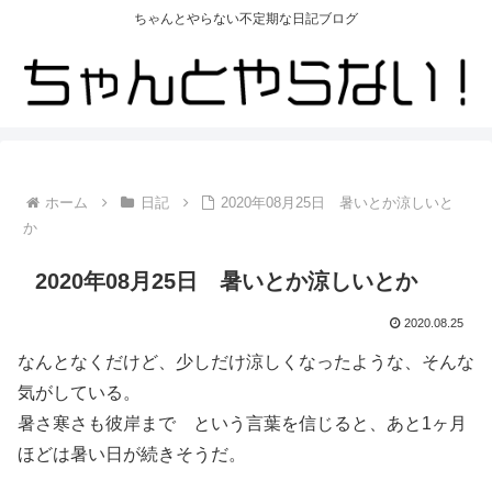
ちゃんとやらない不定期な日記ブログ
ホーム
日記
2020年08月25日 暑いとか涼しいと
か
2020年08月25日 暑いとか涼しいとか
2020.08.25
なんとなくだけど、少しだけ涼しくなったような、そんな
気がしている。
暑さ寒さも彼岸まで という言葉を信じると、あと1ヶ月
ほどは暑い日が続きそうだ。