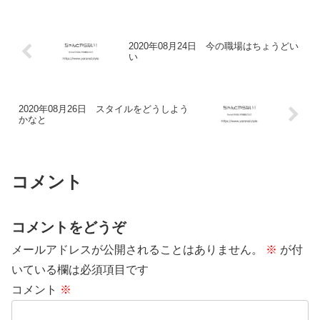
何で燃料を補充しようか。...
2020年08月24日 今の職場はちょうどい
い
2020年08月26日 スタイルをどうしよう
かなと
コメント
コメントをどうぞ
メールアドレスが公開されることはありません。
※
が付
いている欄は必須項目です
コメント
※