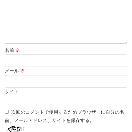
名前
※
メール
※
サイト
次回のコメントで使用するためブラウザーに自分の名
前、メールアドレス、サイトを保存する。