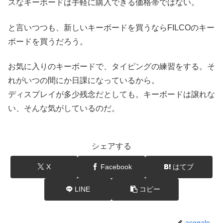
スなキーボードは手軽に購入できる価格帯ではない。
と言いつつも、新しいキーボードを買うならFILCOのキー
ボードを買うだろう。
お気に入りのキーボードで、タイピングの練習をする。そ
れがいつの間にか日課になっているから。
ディスプレイが多少残念だとしても。キーボードは譲れな
い、そんな気がしているのだ。
シェアする
X
Facebook
はてブ
LINE
コピー
acogale